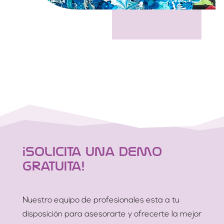
¡Solicita una Demo
Gratuita!
Nuestro equipo de profesionales esta a tu
disposición para asesorarte y ofrecerte la mejor