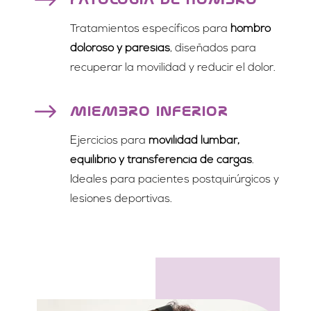
$
Tratamientos específicos para
hombro
doloroso y paresias
, diseñados para
recuperar la movilidad y reducir el dolor.
$
MIEMBRO INFERIOR
Ejercicios para
movilidad lumbar,
equilibrio y transferencia de cargas
.
Ideales para pacientes postquirúrgicos y
lesiones deportivas.